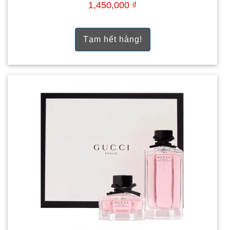
1,450,000 ₫
Tạm hết hàng!