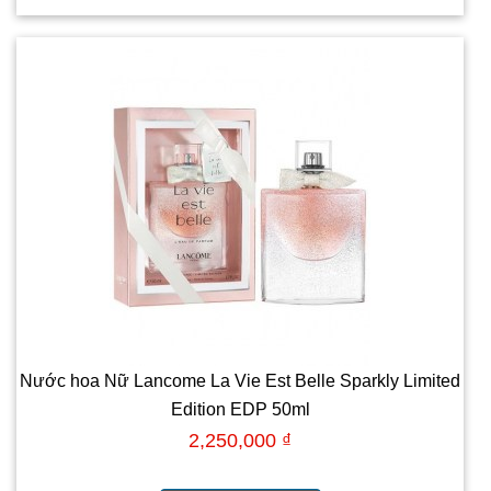
Nước hoa Nữ Lancome La Vie Est Belle Sparkly Limited
Edition EDP 50ml
2,250,000 ₫