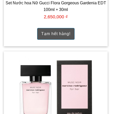
Set Nước hoa Nữ Gucci Flora Gorgeous Gardenia EDT
100ml + 30ml
2,650,000 ₫
Tạm hết hàng!