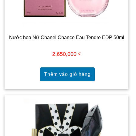
Nước hoa Nữ Chanel Chance Eau Tendre EDP 50ml
2,650,000 ₫