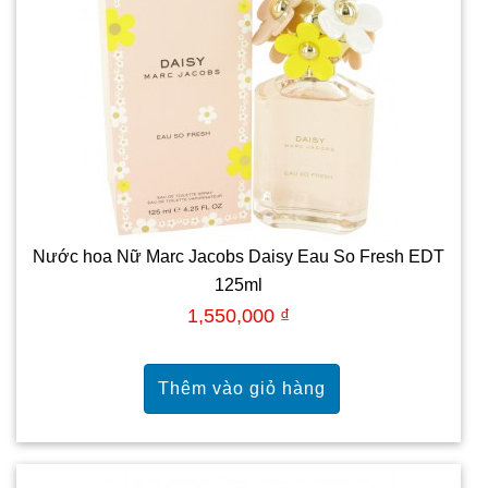
Nước hoa Nữ Marc Jacobs Daisy Eau So Fresh EDT
125ml
1,550,000 ₫