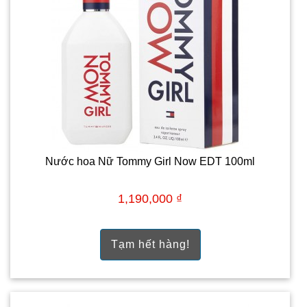
Nước hoa Nữ Tommy Girl Now EDT 100ml
1,190,000 ₫
Tạm hết hàng!