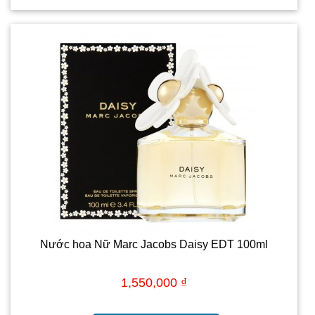
Nước hoa Nữ Marc Jacobs Daisy EDT 100ml
1,550,000 ₫