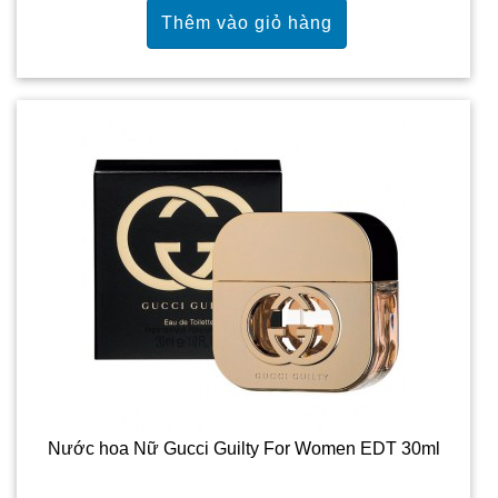
Nước hoa Nữ Gucci Guilty For Women EDT 30ml