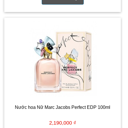
Nước hoa Nữ Marc Jacobs Perfect EDP 100ml
2,190,000 ₫