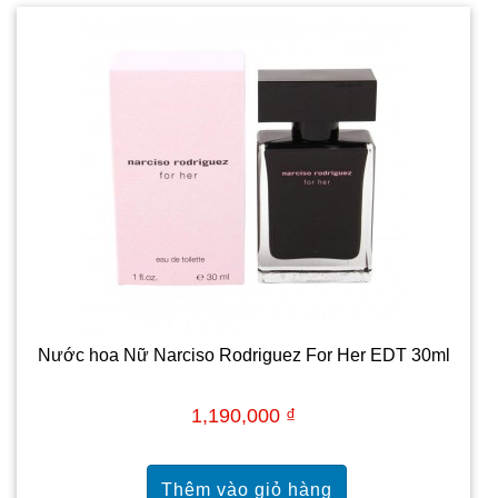
Nước hoa Nữ Narciso Rodriguez For Her EDT 30ml
1,190,000 ₫