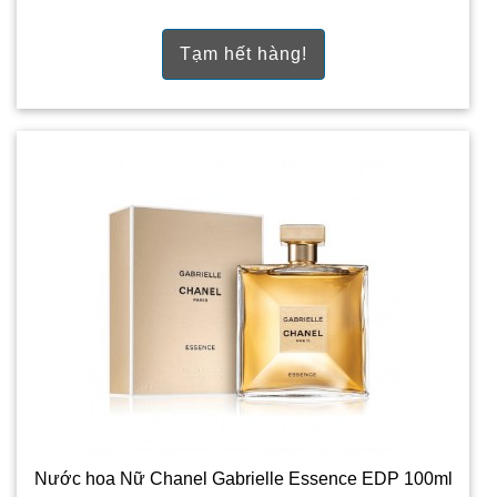
Tạm hết hàng!
Nước hoa Nữ Chanel Gabrielle Essence EDP 100ml