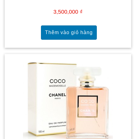
3,500,000 ₫