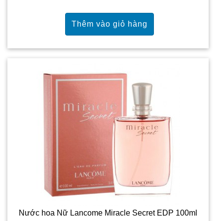
Nước hoa Nữ Lancome Miracle Secret EDP 100ml