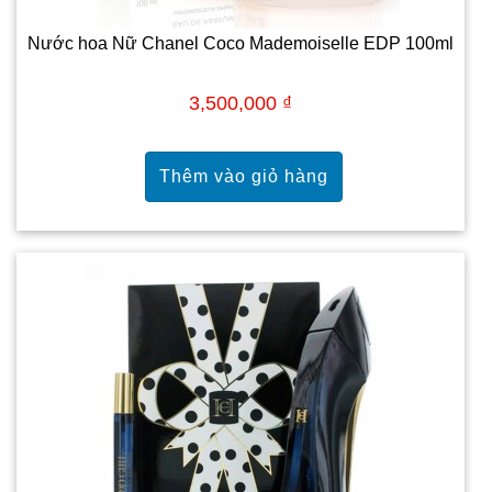
Nước hoa Nữ Chanel Coco Mademoiselle EDP 100ml
3,500,000 ₫