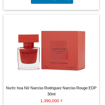
Nước hoa Nữ Narciso Rodriguez Narciso Rouge EDP
30ml
1,390,000 ₫