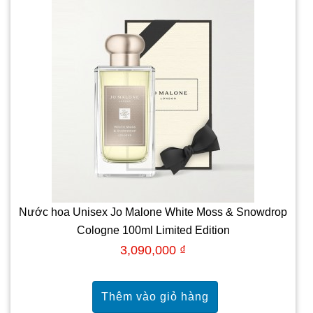
Nước hoa Unisex Jo Malone White Moss & Snowdrop
Cologne 100ml Limited Edition
3,090,000 ₫