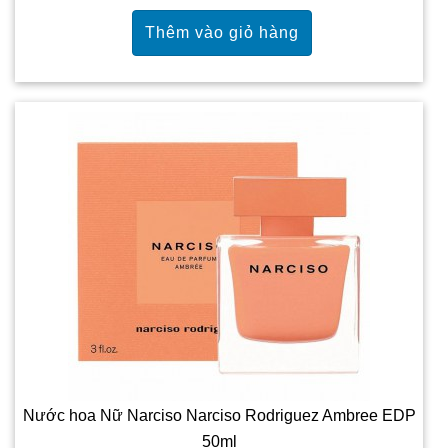
Nước hoa Nữ Narciso Narciso Rodriguez Ambree EDP
50ml