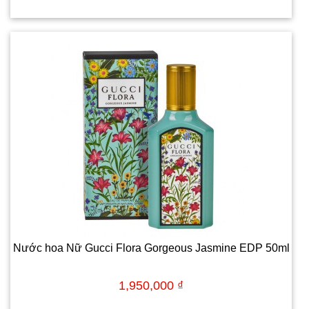
Nước hoa Nữ Gucci Flora Gorgeous Jasmine EDP 50ml
1,950,000 ₫