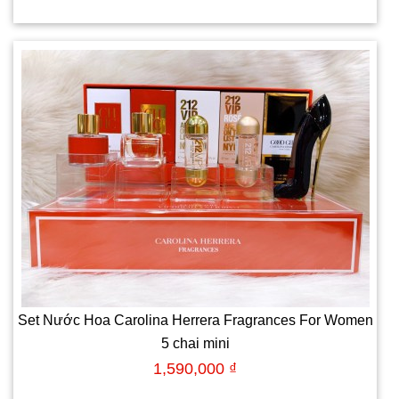
Set Nước Hoa Carolina Herrera Fragrances For Women
5 chai mini
1,590,000 ₫