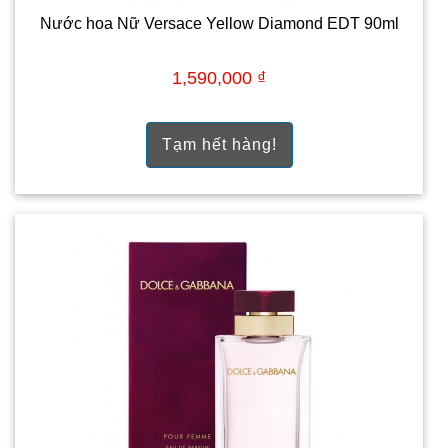
Nước hoa Nữ Versace Yellow Diamond EDT 90ml
1,590,000 ₫
Tạm hết hàng!