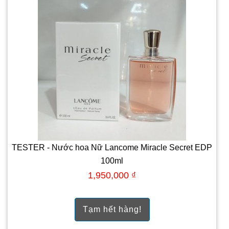
TESTER - Nước hoa Nữ Lancome Miracle Secret EDP
100ml
1,950,000 ₫
Tạm hết hàng!