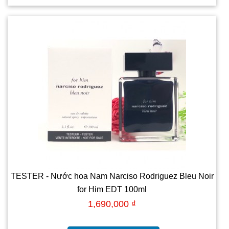
TESTER - Nước hoa Nam Narciso Rodriguez Bleu Noir
for Him EDT 100ml
1,690,000 ₫