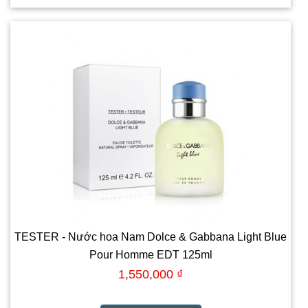
TESTER - Nước hoa Nam Dolce & Gabbana Light Blue
Pour Homme EDT 125ml
1,550,000 ₫