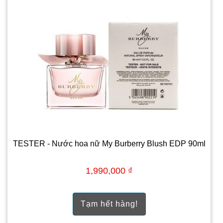
TESTER - Nước hoa nữ My Burberry Blush EDP 90ml
1,990,000 ₫
Tạm hết hàng!