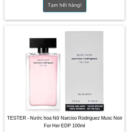
Tạm hết hàng!
TESTER - Nước hoa Nữ Narciso Rodriguez Musc Noir
For Her EDP 100ml