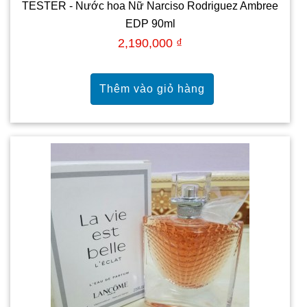
TESTER - Nước hoa Nữ Narciso Rodriguez Ambree
EDP 90ml
2,190,000 ₫