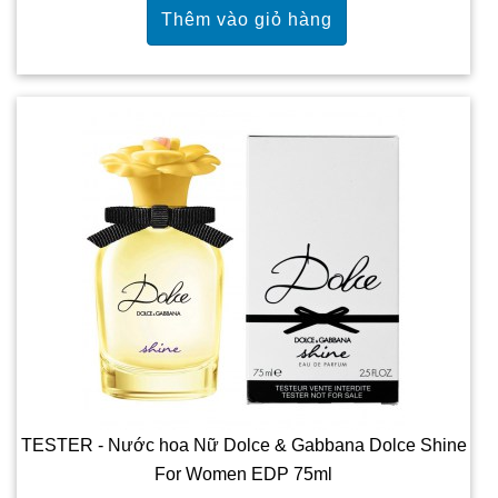
TESTER - Nước hoa Nữ Dolce & Gabbana Dolce Shine
For Women EDP 75ml