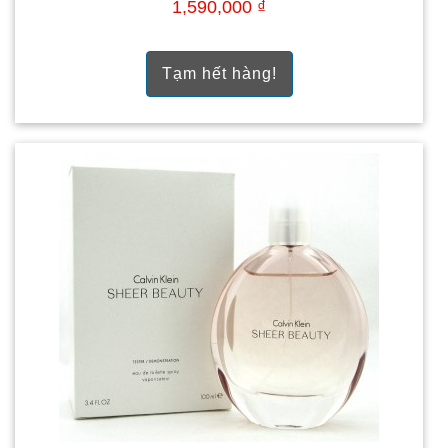
1,590,000 ₫
Tạm hết hàng!