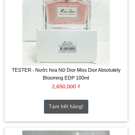
TESTER - Nước hoa Nữ Dior Miss Dior Absolutely
Blooming EDP 100ml
2,650,000 ₫
Tạm hết hàng!